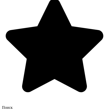
Поиск