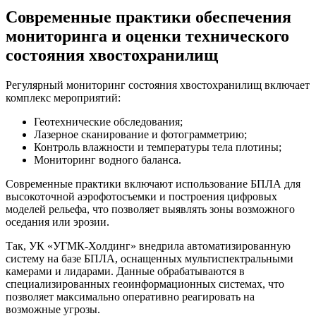
Современные практики обеспечения
мониторинга и оценки технического
состояния хвостохранилищ
Регулярный мониторинг состояния хвостохранилищ включает
комплекс мероприятий:
Геотехнические обследования;
Лазерное сканирование и фотограмметрию;
Контроль влажности и температуры тела плотины;
Мониторинг водного баланса.
Современные практики включают использование БПЛА для
высокоточной аэрофотосъемки и построения цифровых
моделей рельефа, что позволяет выявлять зоны возможного
оседания или эрозии.
Так, УК «УГМК-Холдинг» внедрила автоматизированную
систему на базе БПЛА, оснащенных мультиспектральными
камерами и лидарами. Данные обрабатываются в
специализированных геоинформационных системах, что
позволяет максимально оперативно реагировать на
возможные угрозы.