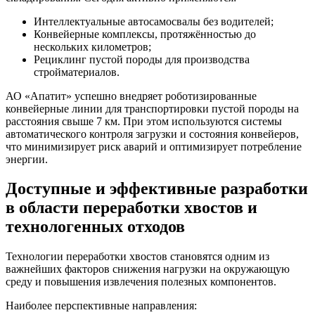
Интеллектуальные автосамосвалы без водителей;
Конвейерные комплексы, протяжённостью до
нескольких километров;
Рециклинг пустой породы для производства
стройматериалов.
АО «Апатит» успешно внедряет роботизированные
конвейерные линии для транспортировки пустой породы на
расстояния свыше 7 км. При этом используются системы
автоматического контроля загрузки и состояния конвейеров,
что минимизирует риск аварий и оптимизирует потребление
энергии.
Доступные и эффективные разработки
в области переработки хвостов и
технологенных отходов
Технологии переработки хвостов становятся одним из
важнейших факторов снижения нагрузки на окружающую
среду и повышения извлечения полезных компонентов.
Наиболее перспективные направления: