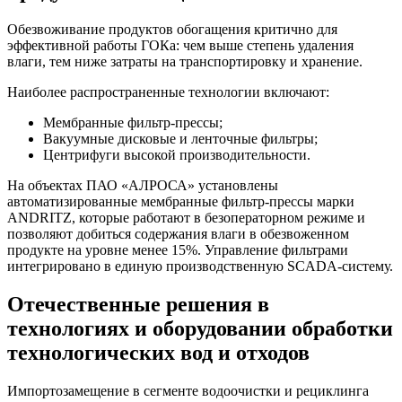
Обезвоживание продуктов обогащения критично для
эффективной работы ГОКа: чем выше степень удаления
влаги, тем ниже затраты на транспортировку и хранение.
Наиболее распространенные технологии включают:
Мембранные фильтр-прессы;
Вакуумные дисковые и ленточные фильтры;
Центрифуги высокой производительности.
На объектах ПАО «АЛРОСА» установлены
автоматизированные мембранные фильтр-прессы марки
ANDRITZ, которые работают в безоператорном режиме и
позволяют добиться содержания влаги в обезвоженном
продукте на уровне менее 15%. Управление фильтрами
интегрировано в единую производственную SCADA-систему.
Отечественные решения в
технологиях и оборудовании обработки
технологических вод и отходов
Импортозамещение в сегменте водоочистки и рециклинга