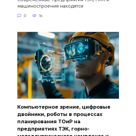
машиностроения находятся
0
1к.
Компьютерное зрение, цифровые
двойники, роботы в процессах
планирования ТОиР на
предприятиях ТЭК, горно-