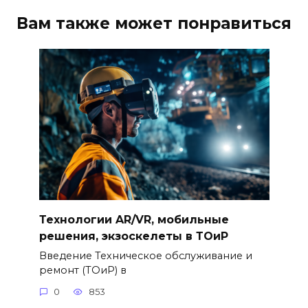
Вам также может понравиться
Технологии AR/VR, мобильные
решения, экзоскелеты в ТОиР
Введение Техническое обслуживание и
ремонт (ТОиР) в
0
853