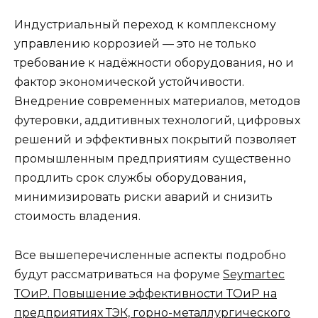
Индустриальный переход к комплексному
управлению коррозией — это не только
требование к надёжности оборудования, но и
фактор экономической устойчивости.
Внедрение современных материалов, методов
футеровки, аддитивных технологий, цифровых
решений и эффективных покрытий позволяет
промышленным предприятиям существенно
продлить срок службы оборудования,
минимизировать риски аварий и снизить
стоимость владения.
Все вышеперечисленные аспекты подробно
будут рассматриваться на форуме
Seymartec
ТОиР. Повышение эффективности ТОиР на
предприятиях ТЭК, горно-металлургического