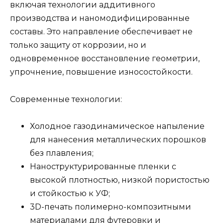
включая технологии аддитивного
производства и наномодифицированные
составы. Это направление обеспечивает не
только защиту от коррозии, но и
одновременное восстановление геометрии,
упрочнение, повышение износостойкости.
Современные технологии:
Холодное газодинамическое напыление
для нанесения металлических порошков
без плавления;
Наноструктурированные пленки с
высокой плотностью, низкой пористостью
и стойкостью к УФ;
3D-печать полимерно-композитными
материалами для футеровки и