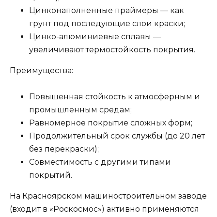
Цинконаполненные праймеры — как
грунт под последующие слои краски;
Цинко-алюминиевые сплавы —
увеличивают термостойкость покрытия.
Преимущества:
Повышенная стойкость к атмосферным и
промышленным средам;
Равномерное покрытие сложных форм;
Продолжительный срок службы (до 20 лет
без перекраски);
Совместимость с другими типами
покрытий.
На Красноярском машиностроительном заводе
(входит в «Роскосмос») активно применяются