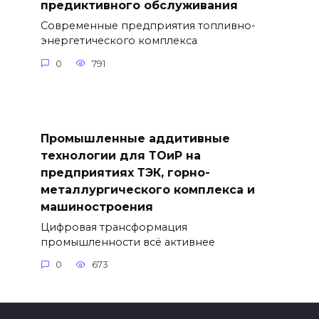
предиктивного обслуживания
Современные предприятия топливно-
энергетического комплекса
0
791
Промышленные аддитивные
технологии для ТОиР на
предприятиях ТЭК, горно-
металлургического комплекса и
машиностроения
Цифровая трансформация
промышленности всё активнее
0
673