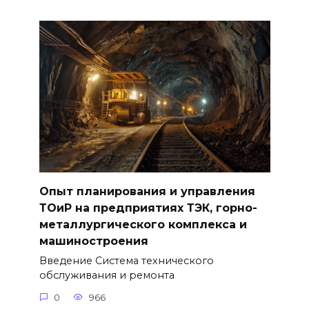
Опыт планирования и управления
ТОиР на предприятиях ТЭК, горно-
металлургического комплекса и
машиностроения
Введение Система технического
обслуживания и ремонта
0
966