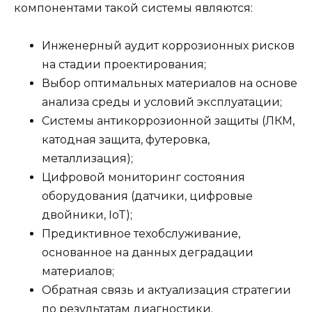
компонентами такой системы являются:
Инженерный аудит коррозионных рисков
на стадии проектирования;
Выбор оптимальных материалов на основе
анализа среды и условий эксплуатации;
Системы антикоррозионной защиты (ЛКМ,
катодная защита, футеровка,
металлизация);
Цифровой мониторинг состояния
оборудования (датчики, цифровые
двойники, IoT);
Предиктивное техобслуживание,
основанное на данных деградации
материалов;
Обратная связь и актуализация стратегии
по результатам диагностики.