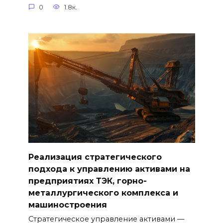
0
1.8к.
Реализация стратегического
подхода к управлению активами на
предприятиях ТЭК, горно-
металлургического комплекса и
машиностроения
Стратегическое управление активами —