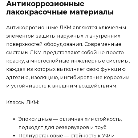
Антикоррозионные
лакокрасочные материалы
Антикоррозионные ЛКМ являются ключевым
элементом защиты наружных и внутренних
поверхностей оборудования. Современные
системы ЛКМ представляют собой не просто
краску, а многослойные инженерные системы,
каждая из которых выполняет свою функцию:
адгезию, изоляцию, ингибирование коррозии
и устойчивость к внешним воздействиям.
Классы ЛКМ:
Эпоксидные — отличная химстойкость,
подходят для резервуаров и труб;
Полиуретановые — стойкость к УФ и