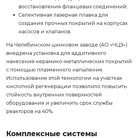
восстановления фланцевых соединений;
Селективная лазерная плавка для
создания прочных покрытий на корпусах
насосов и клапанов.
На Челябинском цинковом заводе (АО «ЧЦЗ»)
внедрена установка для аддитивного
нанесения керамико-металлических покрытий
с помощью плазменного напыления.
Использование этой технологии на участках
кислотной регенерации позволило повысить
стойкость внутренних поверхностей
оборудования и увеличить срок службы
реакторов на 40%.
Комплексные системы