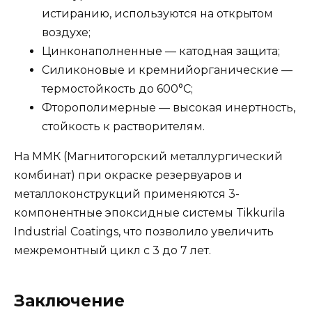
истиранию, используются на открытом
воздухе;
Цинконаполненные — катодная защита;
Силиконовые и кремнийорганические —
термостойкость до 600°C;
Фторополимерные — высокая инертность,
стойкость к растворителям.
На ММК (Магнитогорский металлургический
комбинат) при окраске резервуаров и
металлоконструкций применяются 3-
компонентные эпоксидные системы Tikkurila
Industrial Coatings, что позволило увеличить
межремонтный цикл с 3 до 7 лет.
Заключение