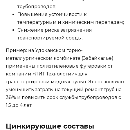
трубопроводов;
Повышение устойчивости к
температурным и химическим перепадам;
Снижение риска загрязнения
транспортируемой среды.
Пример: на Удоканском горно-
металлургическом комбинате (Забайкалье)
применены полиэтиленовые футеровки от
компании «ЛИТ Технологии» для
транспортировки медных пульп. Это позволило
уменьшить затраты на текущий ремонт труб на
38% и повысить срок службы трубопроводов с
1,5 до 4 лет.
Цинкирующие составы