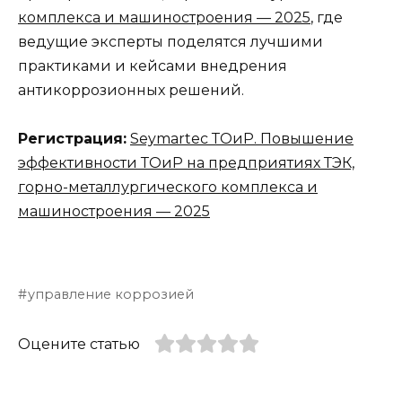
комплекса и машиностроения — 2025
, где
ведущие эксперты поделятся лучшими
практиками и кейсами внедрения
антикоррозионных решений.
Регистрация:
Seymartec ТОиР. Повышение
эффективности ТОиР на предприятиях ТЭК,
горно-металлургического комплекса и
машиностроения — 2025
управление коррозией
Оцените статью