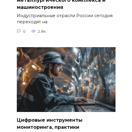
металлургического комплекса и
машиностроения
Индустриальные отрасли России сегодня
переходят на
0
2.8к.
Цифровые инструменты
мониторинга, практики