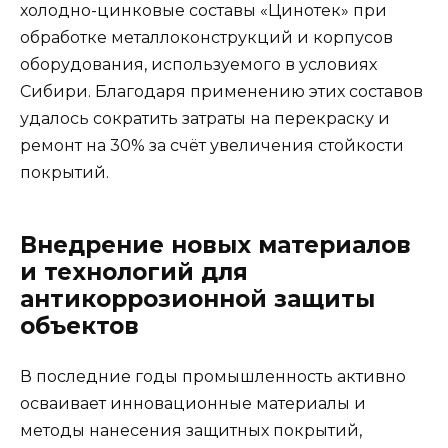
холодно-цинковые составы «Цинотек» при
обработке металлоконструкций и корпусов
оборудования, используемого в условиях
Сибири. Благодаря применению этих составов
удалось сократить затраты на перекраску и
ремонт на 30% за счёт увеличения стойкости
покрытий.
Внедрение новых материалов
и технологий для
антикоррозионной защиты
объектов
В последние годы промышленность активно
осваивает инновационные материалы и
методы нанесения защитных покрытий,