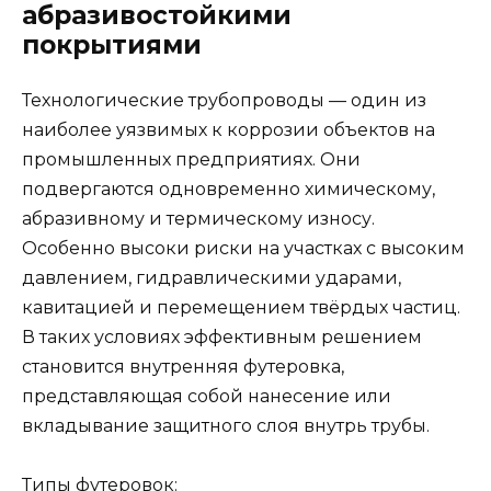
абразивостойкими
покрытиями
Технологические трубопроводы — один из
наиболее уязвимых к коррозии объектов на
промышленных предприятиях. Они
подвергаются одновременно химическому,
абразивному и термическому износу.
Особенно высоки риски на участках с высоким
давлением, гидравлическими ударами,
кавитацией и перемещением твёрдых частиц.
В таких условиях эффективным решением
становится внутренняя футеровка,
представляющая собой нанесение или
вкладывание защитного слоя внутрь трубы.
Типы футеровок: