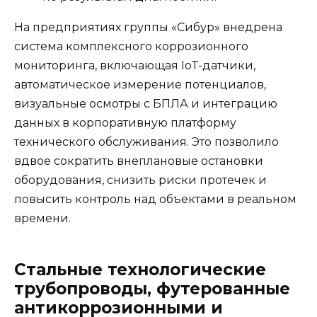
На предприятиях группы «Сибур» внедрена
система комплексного коррозионного
мониторинга, включающая IoT-датчики,
автоматическое измерение потенциалов,
визуальные осмотры с БПЛА и интеграцию
данных в корпоративную платформу
технического обслуживания. Это позволило
вдвое сократить внеплановые остановки
оборудования, снизить риски протечек и
повысить контроль над объектами в реальном
времени.
Стальные технологические
трубопроводы, футерованные
антикоррозионными и