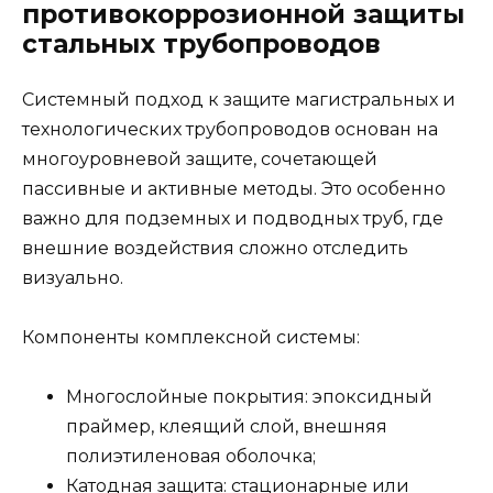
противокоррозионной защиты
стальных трубопроводов
Системный подход к защите магистральных и
технологических трубопроводов основан на
многоуровневой защите, сочетающей
пассивные и активные методы. Это особенно
важно для подземных и подводных труб, где
внешние воздействия сложно отследить
визуально.
Компоненты комплексной системы:
Многослойные покрытия: эпоксидный
праймер, клеящий слой, внешняя
полиэтиленовая оболочка;
Катодная защита: стационарные или