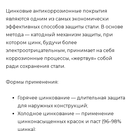
Цинковые антикоррозионные покрытия
являются одним из самых экономически
эффективных способов защиты стали. В основе
метода — катодный механизм защиты, при
котором цинк, будучи более
электроотрицательным, принимает на себя
коррозионные процессы, «жертвуя» собой
ради сохранения стали.
Формы применения:
Горячее цинкование — длительная защита
для наружных конструкций;
Холодное цинкование — применение
цинконасыщенных красок и паст (96–98%
цинка);