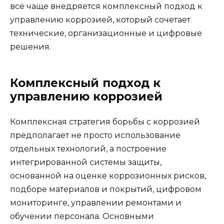
всё чаще внедряется комплексный подход к
управлению коррозией, который сочетает
технические, организационные и цифровые
решения.
Комплексный подход к
управлению коррозией
Комплексная стратегия борьбы с коррозией
предполагает не просто использование
отдельных технологий, а построение
интегрированной системы защиты,
основанной на оценке коррозионных рисков,
подборе материалов и покрытий, цифровом
мониторинге, управлении ремонтами и
обучении персонала. Основными