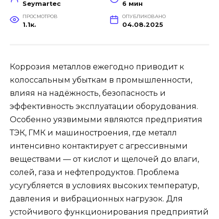
Seymartec
6 мин
ПРОСМОТРОВ
ОПУБЛИКОВАНО
1.1к.
04.08.2025
Коррозия металлов ежегодно приводит к
колоссальным убыткам в промышленности,
влияя на надёжность, безопасность и
эффективность эксплуатации оборудования.
Особенно уязвимыми являются предприятия
ТЭК, ГМК и машиностроения, где металл
интенсивно контактирует с агрессивными
веществами — от кислот и щелочей до влаги,
солей, газа и нефтепродуктов. Проблема
усугубляется в условиях высоких температур,
давления и вибрационных нагрузок. Для
устойчивого функционирования предприятий