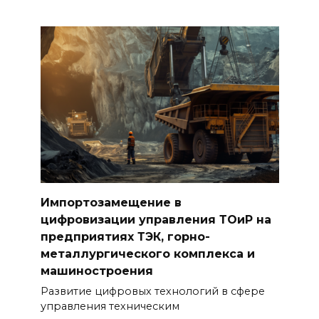
Импортозамещение в
цифровизации управления ТОиР на
предприятиях ТЭК, горно-
металлургического комплекса и
машиностроения
Развитие цифровых технологий в сфере
управления техническим