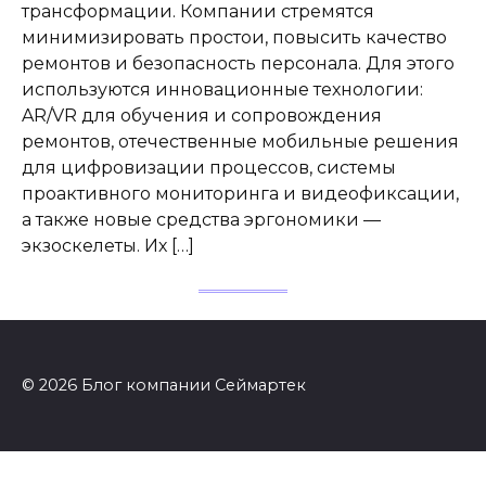
трансформации. Компании стремятся
минимизировать простои, повысить качество
ремонтов и безопасность персонала. Для этого
используются инновационные технологии:
AR/VR для обучения и сопровождения
ремонтов, отечественные мобильные решения
для цифровизации процессов, системы
проактивного мониторинга и видеофиксации,
а также новые средства эргономики —
экзоскелеты. Их […]
© 2026 Блог компании Сеймартек