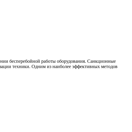
чении бесперебойной работы оборудования. Санкционные
изации техники. Одним из наиболее эффективных методов