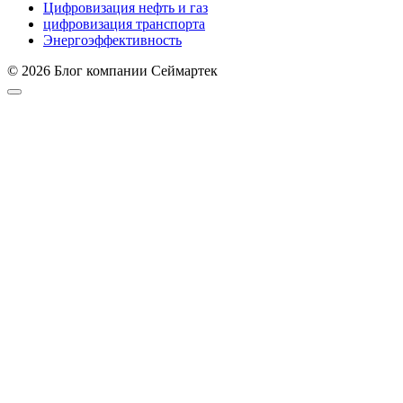
Цифровизация нефть и газ
цифровизация транспорта
Энергоэффективность
© 2026 Блог компании Сеймартек