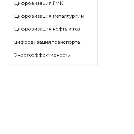
Цифровизация ГМК
Цифровизация металлургии
Цифровизация нефть и газ
цифровизация транспорта
Энергоэффективность